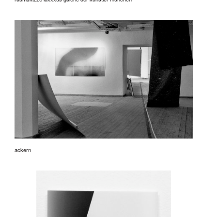
ackern