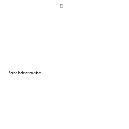
florian lechner manifest