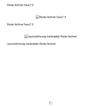
florian lechner haus7 5
florian lechner haus7 3
raumzeichnung marienplatz florian lechner