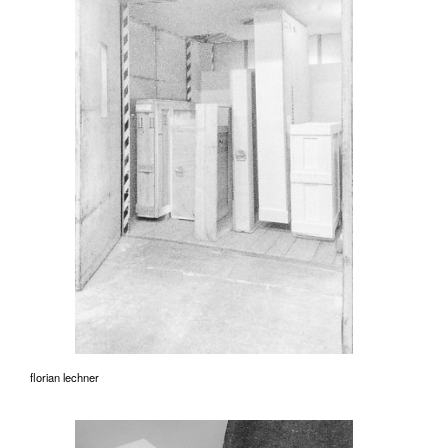
florian lechner