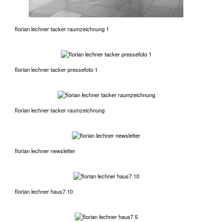
florian lechner tacker raumzeichnung 1
florian lechner tacker pressefoto 1
florian lechner tacker raumzeichnung
florian lechner newsletter
florian lechner haus7 10