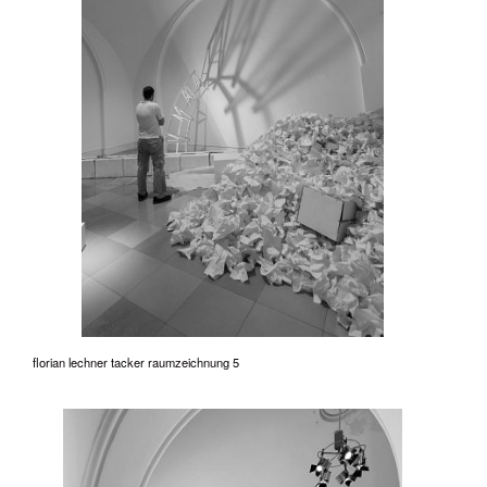
florian lechner tacker raumzeichnung 5