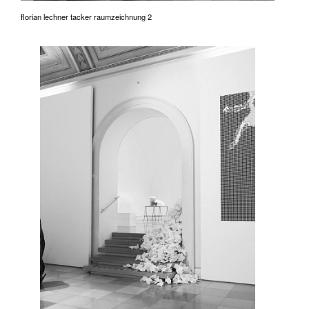
florian lechner tacker raumzeichnung 2