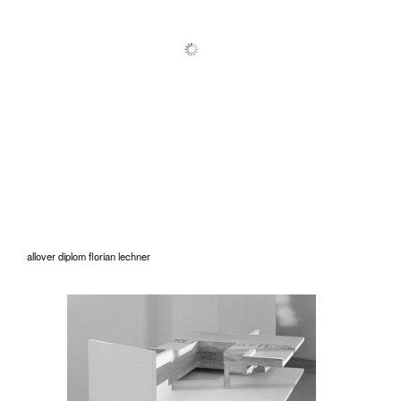
allover diplom florian lechner